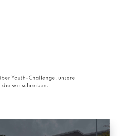
 über Youth-Challenge, unsere
 die wir schreiben.