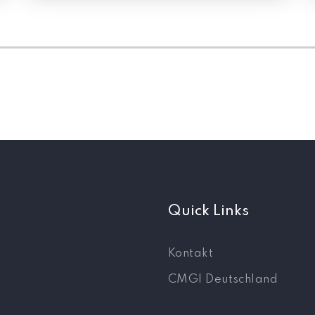
Quick Links
Kontakt
CMGI Deutschland