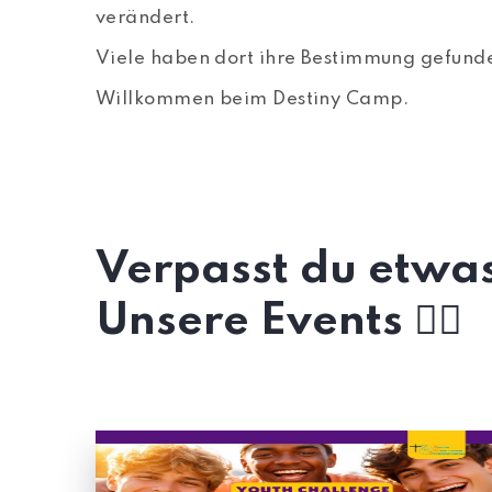
verändert.
Viele haben dort ihre Bestimmung gefunden.
Willkommen beim Destiny Camp.
Verpasst du etwas
Unsere Events 👇🏼