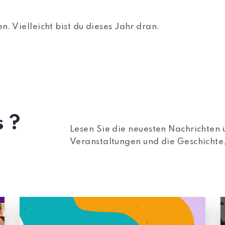
 Vielleicht bist du dieses Jahr dran.
 ?
Lesen Sie die neuesten Nachrichten
Veranstaltungen und die Geschichte,