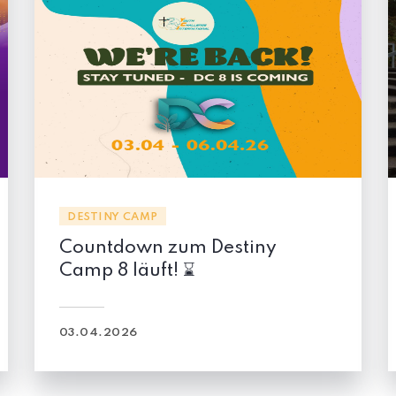
DESTINY CAMP
Countdown zum Destiny
Camp 8 läuft! ⌛
03.04.2026