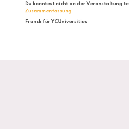
Du konntest nicht an der Veranstaltung 
Zusammenfassung
Franck für YCUniversities