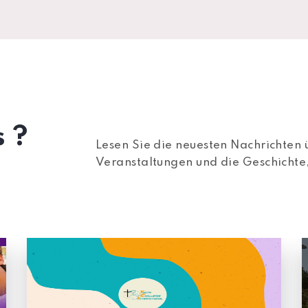
 ?
Lesen Sie die neuesten Nachrichten
Veranstaltungen und die Geschichte,