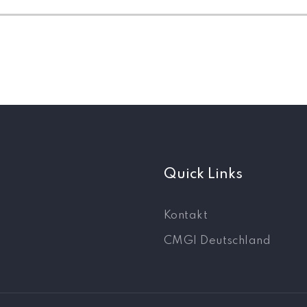
Quick Links
Kontakt
CMGI Deutschland