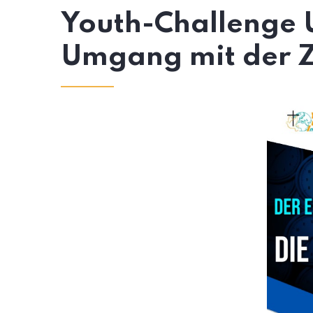
Youth-Challenge Un
Umgang mit der Ze