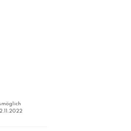
tsmöglich
2.11.2022