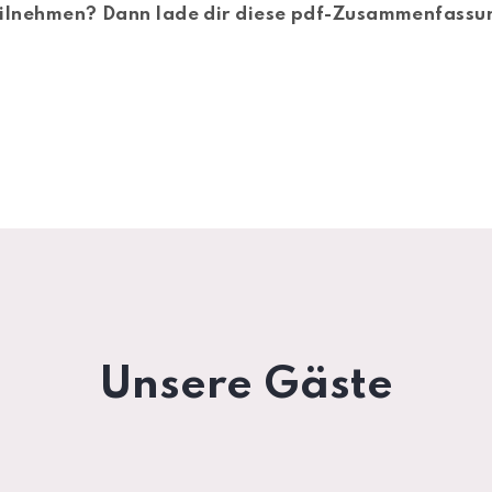
teilnehmen? Dann lade dir diese pdf-Zusammenfassu
Unsere Gäste