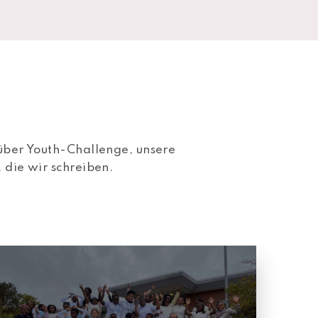
 über Youth-Challenge, unsere
 die wir schreiben.