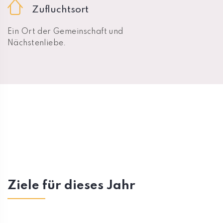
Zufluchtsort
Ein Ort der Gemeinschaft und
Nächstenliebe.
Ziele für dieses Jahr