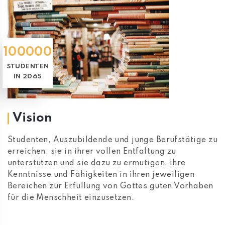
100000
STUDENTEN
IN 2065
Vision
Studenten, Auszubildende und junge Berufstätige zu
erreichen, sie in ihrer vollen Entfaltung zu
unterstützen und sie dazu zu ermutigen, ihre
Kenntnisse und Fähigkeiten in ihren jeweiligen
Bereichen zur Erfüllung von Gottes guten Vorhaben
für die Menschheit einzusetzen.