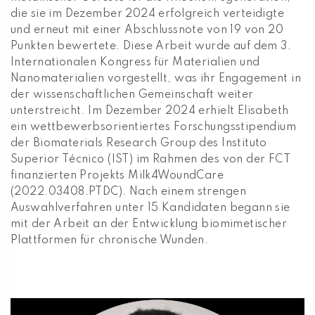
die sie im Dezember 2024 erfolgreich verteidigte
und erneut mit einer Abschlussnote von 19 von 20
Punkten bewertete. Diese Arbeit wurde auf dem 3.
Internationalen Kongress für Materialien und
Nanomaterialien vorgestellt, was ihr Engagement in
der wissenschaftlichen Gemeinschaft weiter
unterstreicht. Im Dezember 2024 erhielt Elisabeth
ein wettbewerbsorientiertes Forschungsstipendium
der Biomaterials Research Group des Instituto
Superior Técnico (IST) im Rahmen des von der FCT
finanzierten Projekts Milk4WoundCare
(2022.03408.PTDC). Nach einem strengen
Auswahlverfahren unter 15 Kandidaten begann sie
mit der Arbeit an der Entwicklung biomimetischer
Plattformen für chronische Wunden.