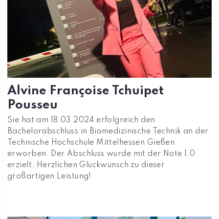
Alvine Françoise Tchuipet
Pousseu
Sie hat am 18.03.2024 erfolgreich den
Bachelorabschluss in Biomedizinische Technik an der
Technische Hochschule Mittelhessen Gießen
erworben. Der Abschluss wurde mit der Note 1,0
erzielt. Herzlichen Glückwunsch zu dieser
großartigen Leistung!