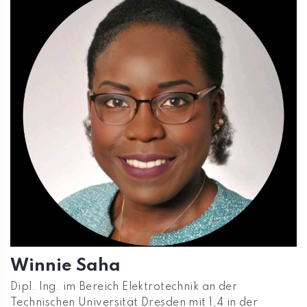
Winnie Saha
Dipl. Ing. im Bereich Elektrotechnik an der
Technischen Universität Dresden mit 1,4 in der