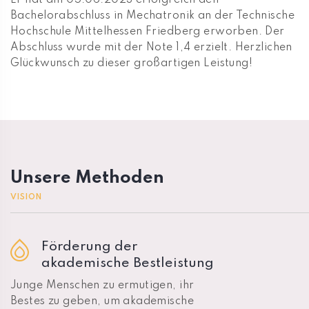
Er hat am 05.06.2023 erfolgreich den
Bachelorabschluss in Mechatronik an der Technische
Hochschule Mittelhessen Friedberg erworben. Der
Abschluss wurde mit der Note 1,4 erzielt. Herzlichen
Glückwunsch zu dieser großartigen Leistung!
Unsere Methoden
VISION
Förderung der
akademische Bestleistung
Junge Menschen zu ermutigen, ihr
Bestes zu geben, um akademische