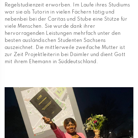
Regelstudienzeit erworben. Im Laufe ihres Studiums
war sie als Tutorin in vielen Fächern tätig und
nebenbei bei der Caritas und Stube eine Stütze für
viele Menschen. Sie wurde dank ihrer
hervorragenden Leistungen mehrfach unter den
besten ausländischen Studenten Sachsens
auszeichnet. Die mittlerweile zweifache Mutter ist
zur Zeit Projektleiterin bei Daimler und dient Gott
mit ihrem Ehemann in Süddeutschland.