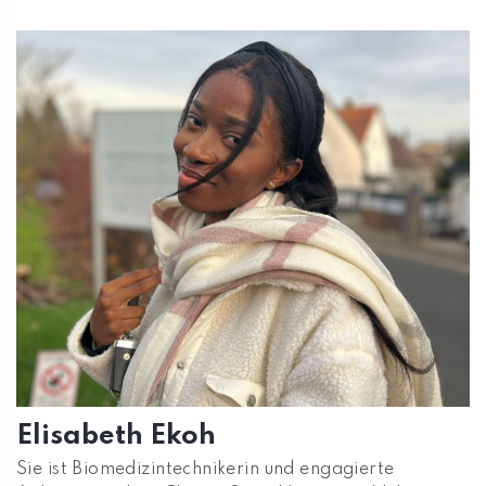
Elisabeth Ekoh
Sie ist Biomedizintechnikerin und engagierte