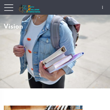
Vision