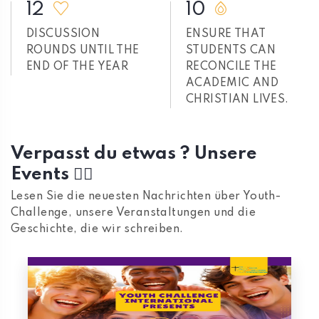
12
10
DISCUSSION
ENSURE THAT
ROUNDS UNTIL THE
STUDENTS CAN
END OF THE YEAR
RECONCILE THE
ACADEMIC AND
CHRISTIAN LIVES.
Verpasst du etwas ? Unsere
Events 👇🏼
Lesen Sie die neuesten Nachrichten über Youth-
Challenge, unsere Veranstaltungen und die
Geschichte, die wir schreiben.