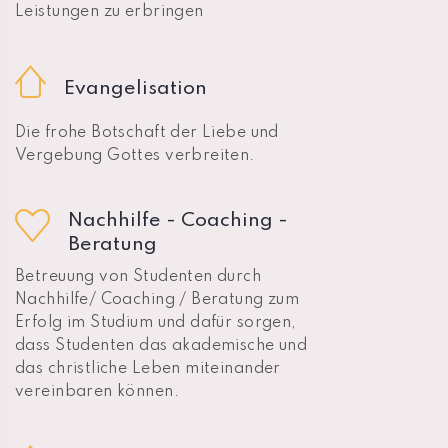
Leistungen zu erbringen
Evangelisation
Die frohe Botschaft der Liebe und
Vergebung Gottes verbreiten.
Nachhilfe - Coaching -
Beratung
Betreuung von Studenten durch
Nachhilfe/ Coaching / Beratung zum
Erfolg im Studium und dafür sorgen,
dass Studenten das akademische und
das christliche Leben miteinander
vereinbaren können.