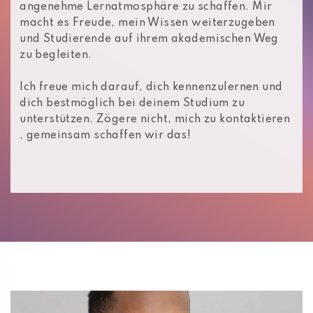
angenehme Lernatmosphäre zu schaffen. Mir
macht es Freude, mein Wissen weiterzugeben
und Studierende auf ihrem akademischen Weg
zu begleiten.
Ich freue mich darauf, dich kennenzulernen und
dich bestmöglich bei deinem Studium zu
unterstützen. Zögere nicht, mich zu kontaktieren
, gemeinsam schaffen wir das!