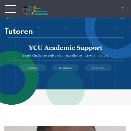
Tutoren