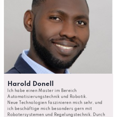
Harold Donell
Ich habe einen Master im Bereich
Automatisierungstechnik und Robotik.
Neue Technologien faszinieren mich sehr, und
ich beschäftige mich besonders gern mit
Robotersystemen und Regelungstechnik. Durch