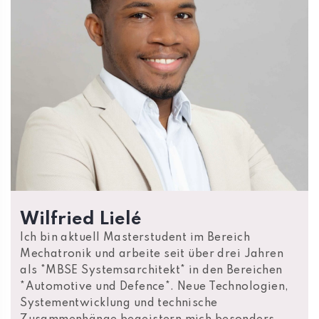
Wilfried Lielé
Ich bin aktuell Masterstudent im Bereich
Mechatronik und arbeite seit über drei Jahren
als *MBSE Systemsarchitekt* in den Bereichen
*Automotive und Defence*. Neue Technologien,
Systementwicklung und technische