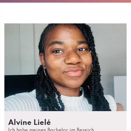
Alvine Lielé
Ich habe meinen Bachelor im Bereich