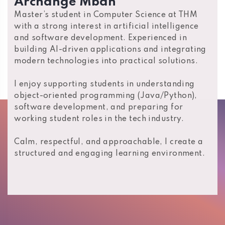
Archange Mbah
Master’s student in Computer Science at THM
with a strong interest in artificial intelligence
and software development. Experienced in
building AI-driven applications and integrating
modern technologies into practical solutions.
I enjoy supporting students in understanding
object-oriented programming (Java/Python),
software development, and preparing for
working student roles in the tech industry.
Calm, respectful, and approachable, I create a
structured and engaging learning environment.