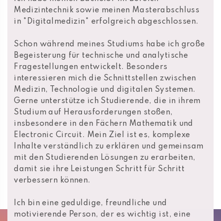
Medizintechnik sowie meinen Masterabschluss
in *Digitalmedizin* erfolgreich abgeschlossen.
Schon während meines Studiums habe ich große
Begeisterung für technische und analytische
Fragestellungen entwickelt. Besonders
interessieren mich die Schnittstellen zwischen
Medizin, Technologie und digitalen Systemen.
Gerne unterstütze ich Studierende, die in ihrem
Studium auf Herausforderungen stoßen,
insbesondere in den Fächern Mathematik und
Electronic Circuit. Mein Ziel ist es, komplexe
Inhalte verständlich zu erklären und gemeinsam
mit den Studierenden Lösungen zu erarbeiten,
damit sie ihre Leistungen Schritt für Schritt
verbessern können.
Ich bin eine geduldige, freundliche und
motivierende Person, der es wichtig ist, eine