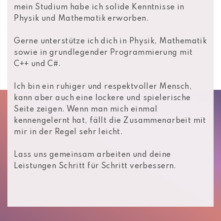
mein Studium habe ich solide Kenntnisse in
Physik und Mathematik erworben.
Gerne unterstütze ich dich in Physik, Mathematik
sowie in grundlegender Programmierung mit
C++ und C#.
Ich bin ein ruhiger und respektvoller Mensch,
kann aber auch eine lockere und spielerische
Seite zeigen. Wenn man mich einmal
kennengelernt hat, fällt die Zusammenarbeit mit
mir in der Regel sehr leicht.
Lass uns gemeinsam arbeiten und deine
Leistungen Schritt für Schritt verbessern.