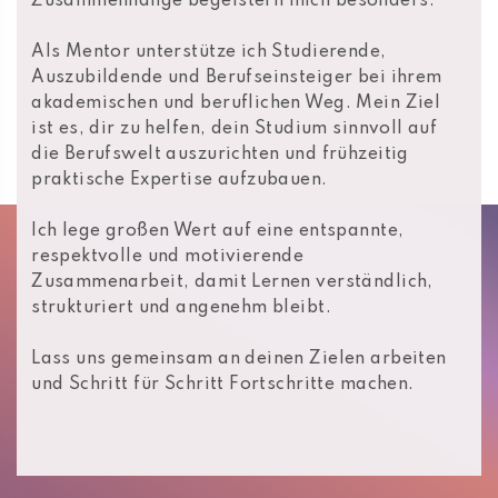
Zusammenhänge begeistern mich besonders.
Als Mentor unterstütze ich Studierende,
Auszubildende und Berufseinsteiger bei ihrem
akademischen und beruflichen Weg. Mein Ziel
ist es, dir zu helfen, dein Studium sinnvoll auf
die Berufswelt auszurichten und frühzeitig
praktische Expertise aufzubauen.
Ich lege großen Wert auf eine entspannte,
respektvolle und motivierende
Zusammenarbeit, damit Lernen verständlich,
strukturiert und angenehm bleibt.
Lass uns gemeinsam an deinen Zielen arbeiten
und Schritt für Schritt Fortschritte machen.